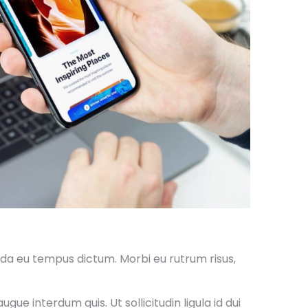
ada eu tempus dictum. Morbi eu rutrum risus,
e interdum quis. Ut sollicitudin ligula id dui