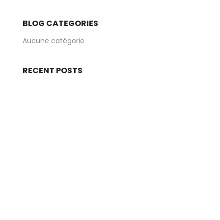
BLOG CATEGORIES
Aucune catégorie
RECENT POSTS