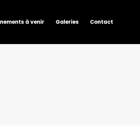
nements à venir
Galeries
Contact