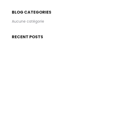
BLOG CATEGORIES
Aucune catégorie
RECENT POSTS