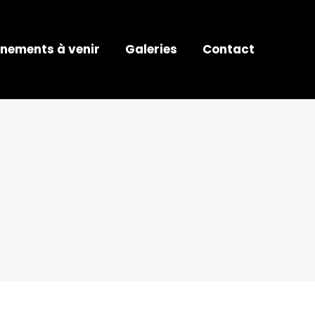
nements à venir
Galeries
Contact