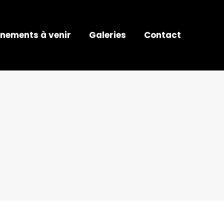
nements à venir
Galeries
Contact