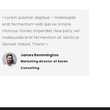
« Lorem pulvinar dapibus – malesuada
erat fermentum velit quis ex ornare
rhoncus. Donec imperdiet risus justo, vel
malesuada erat fermentum at. Morbi at
laoreet mauris. Thanx! »
James Remmington
Marketing director at Seven
Consulting