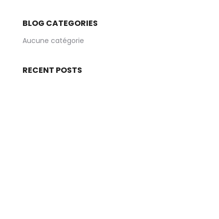
BLOG CATEGORIES
Aucune catégorie
RECENT POSTS