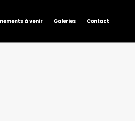
nements à venir
Galeries
Contact